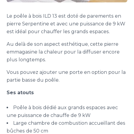
Le poêle à bois ILD 13 est doté de parements en
pierre Serpentine et avec une puissance de 9 kW
est idéal pour chauffer les grands espaces.
Au delà de son aspect esthétique, cette pierre
emmagasine la chaleur pour la diffuser encore
plus longtemps.
Vous pouvez ajouter une porte en option pour la
partie basse du poêle.
Ses atouts
Poêle à bois dédié aux grands espaces avec
une puissance de chauffe de 9 kW
Large chambre de combustion accueillant des
bûches de 50 cm